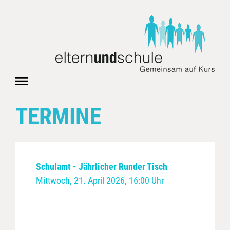
TERMINE
Schulamt - Jährlicher Runder Tisch
Mittwoch, 21. April 2026, 16:00 Uhr