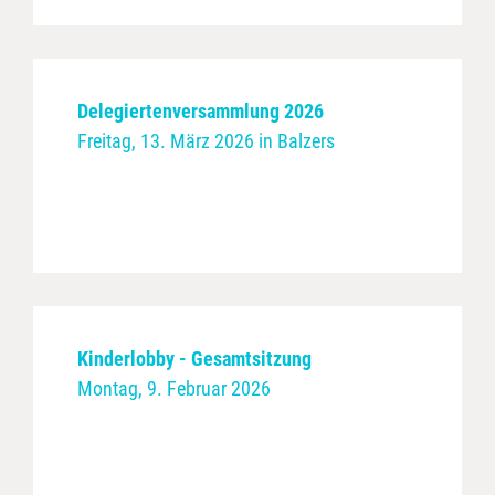
Delegiertenversammlung 2026
Freitag, 13. März 2026 in Balzers
Kinderlobby - Gesamtsitzung
Montag, 9. Februar 2026